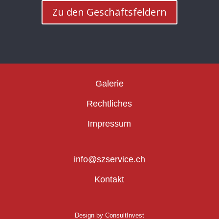
Zu den Geschäftsfeldern
Galerie
Rechtliches
Impressum
info@szservice.ch
Kontakt
Design by
ConsultInvest