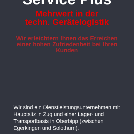
Mehrwert in der
techn. Gerätelogistik
Wir
erleichtern
Ihnen das Erreichen
einer
hohen Zufriedenheit
bei Ihren
Kunden
Wir sind ein Dienstleistungsunternehmen mit
Hauptsitz in Zug und einer Lager- und
Transportbasis in Oberbipp (zwischen
Egerkingen und Solothurn).