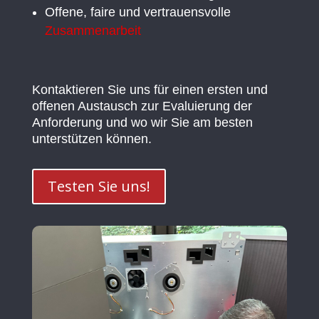
Offene, faire und vertrauensvolle
Zusammenarbeit
Kontaktieren Sie uns für einen ersten und
offenen Austausch zur Evaluierung der
Anforderung und wo wir Sie am besten
unterstützen können.
Testen Sie uns!