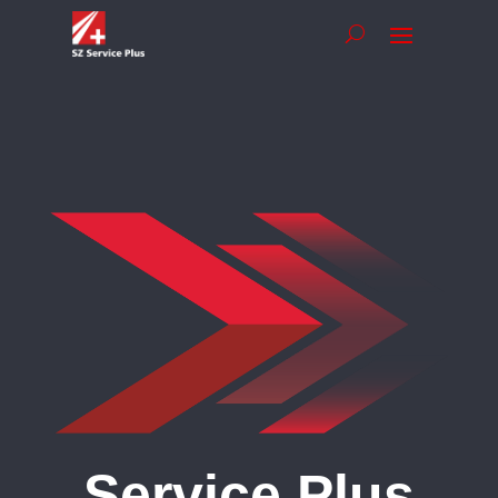
Service Plus