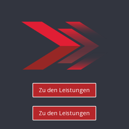
Zu den Leistungen
Zu den Leistungen