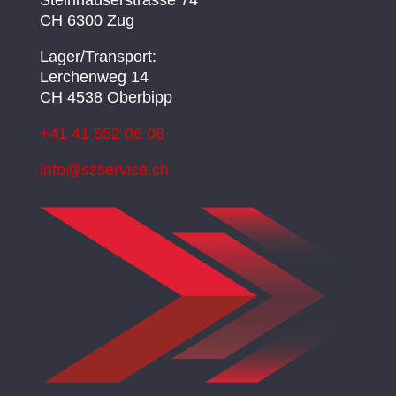
CH 6300 Zug
Lager/Transport:
Lerchenweg 14
CH 4538 Oberbipp
+41 41 552 06 08
info@szservice.ch