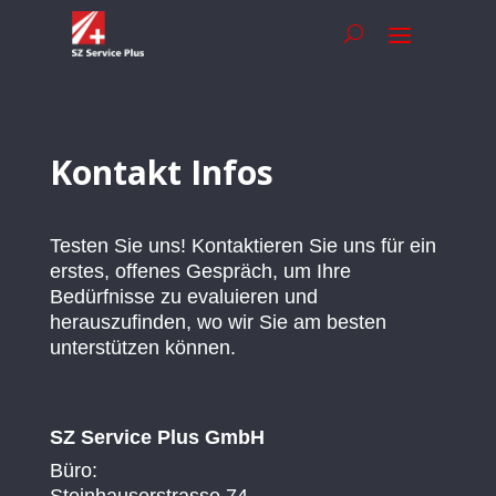
Kontakt Infos
Testen Sie uns! Kontaktieren Sie uns für ein
erstes, offenes Gespräch, um Ihre
Bedürfnisse zu evaluieren und
herauszufinden, wo wir Sie am besten
unterstützen können.
SZ Service Plus GmbH
Büro:
Steinhauserstrasse 74