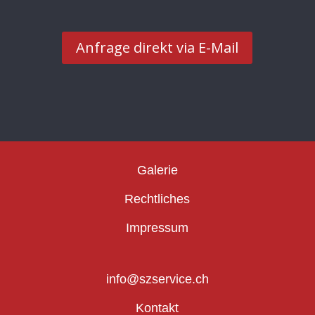
Anfrage direkt via E-Mail
Galerie
Rechtliches
Impressum
info@szservice.ch
Kontakt