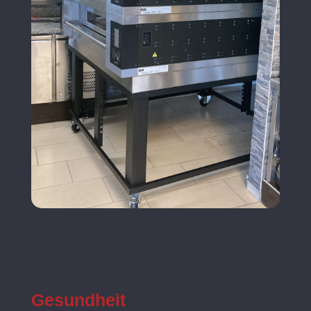
Gesundheit