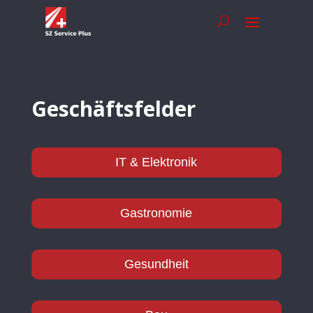
Geschäftsfelder
IT & Elektronik
Gastronomie
Gesundheit