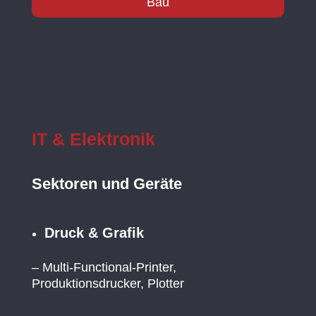
Bau
IT & Elektronik
Sektoren und Geräte
Druck & Grafik
– Multi-Functional-Printer,
Produktionsdrucker, Plotter