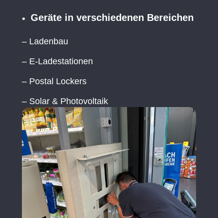
Geräte in verschiedenen Bereichen
– Ladenbau
– E-Ladestationen
– Postal Lockers
– Solar & Photovoltaik