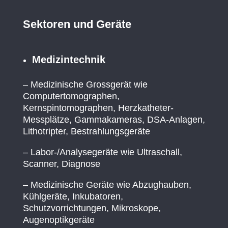
Sektoren und Geräte
Medizintechnik
– Medizinische Grossgerät wie
Computertomographen,
Kernspintomographen, Herzkatheter-
Messplätze, Gammakameras, DSA-Anlagen,
Lithotripter, Bestrahlungsgeräte
– Labor-/Analysegeräte wie Ultraschall,
Scanner, Diagnose
– Medizinische Geräte wie Abzughauben,
Kühlgeräte, Inkubatoren,
Schutzvorrichtungen, Mikroskope,
Augenoptikgeräte