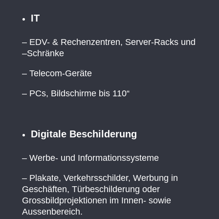
IT
– EDV- & Rechenzentren, Server-Racks und
–Schränke
– Telecom-Geräte
– PCs, Bildschirme bis 110“
Digitale Beschilderung
– Werbe- und Informationssysteme
– Plakate, Verkehrsschilder, Werbung in
Geschäften, Türbeschilderung oder
Grossbildprojektionen im Innen- sowie
Aussenbereich.