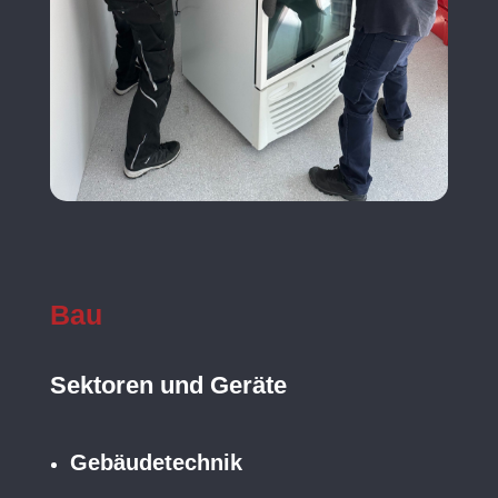
Bau
Sektoren und Geräte
Gebäudetechnik