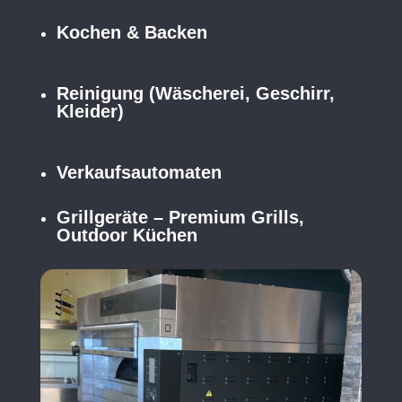
Kochen & Backen
Reinigung (Wäscherei, Geschirr,
Kleider)
Verkaufsautomaten
Grillgeräte – Premium Grills,
Outdoor Küchen