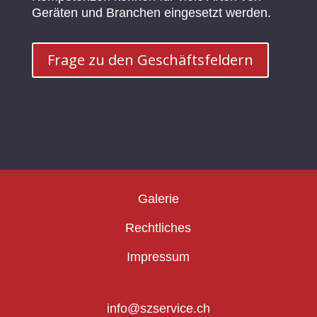
Geräten und Branchen eingesetzt werden.
Frage zu den Geschäftsfeldern
Galerie
Rechtliches
Impressum
info@szservice.ch