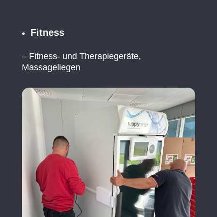
Fitness
– Fitness- und Therapiegeräte,
Massageliegen