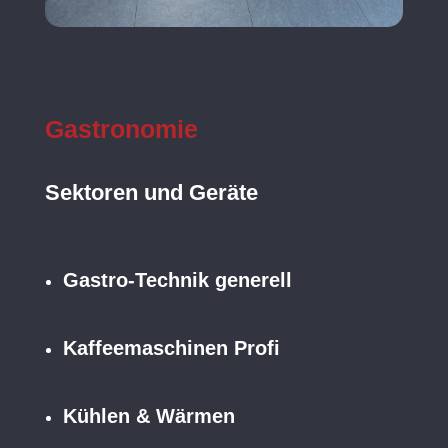
Gastronomie
Sektoren und Geräte
Gastro-Technik generell
Kaffeemaschinen Profi
Kühlen & Wärmen