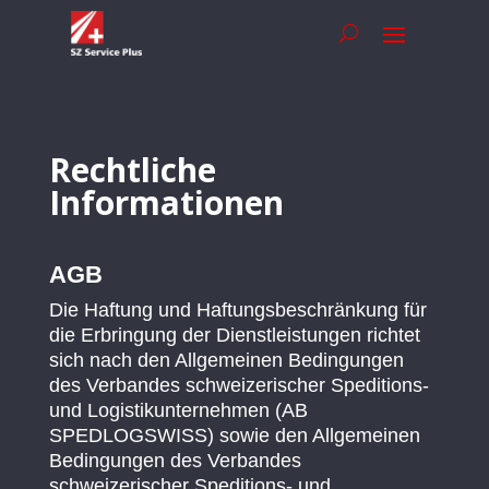
Rechtliche
Informationen
AGB
Die Haftung und Haftungsbeschränkung für
die Erbringung der Dienstleistungen richtet
sich nach den Allgemeinen Bedingungen
des Verbandes schweizerischer Speditions-
und Logistikunternehmen (AB
SPEDLOGSWISS) sowie den Allgemeinen
Bedingungen des Verbandes
schweizerischer Speditions- und