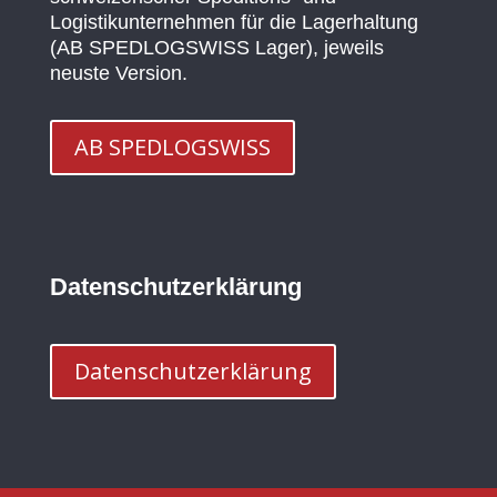
Logistikunternehmen für die Lagerhaltung
(AB SPEDLOGSWISS Lager), jeweils
neuste Version.
AB SPEDLOGSWISS
Datenschutzerklärung
Datenschutzerklärung